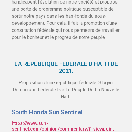
handicapent l’évolution de notre société et propose
une sorte de programme politique susceptible de
sortir notre pays dans les bas-fonds du sous-
développement. Pour cela, il fait la promotion d’une
constitution fédérale qui nous permettra de travailler
pour le bonheur et le progrès de notre peuple.
LA REPUBLIQUE FEDERALE D’HAITI DE
2021.
Proposition d'une république fédérale. Slogan:
Démocratie Fédérale Par Le Peuple De La Nouvelle
Haïti.
South Florida
Sun Sentinel
https://www.sun-
sentinel.com/opinion/commentary/fl-viewpoint-