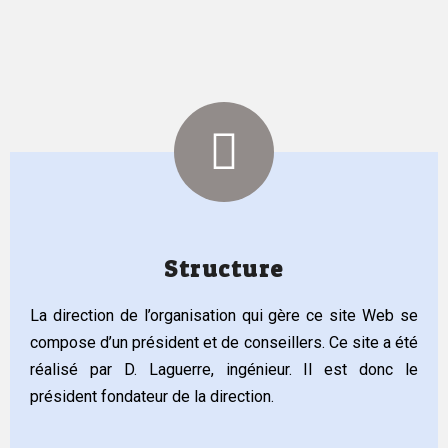
Structure
La direction de l’organisation qui gère ce site Web se
compose d’un président et de conseillers. Ce site a été
réalisé par D. Laguerre, ingénieur. Il est donc le
président fondateur de la direction.