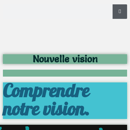
Nouvelle vision
Comprendre
notre vision.