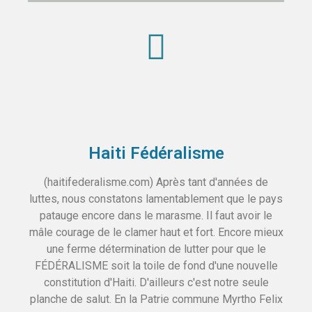
Haiti Fédéralisme
(haitifederalisme.com) Après tant d'années de
luttes, nous constatons lamentablement que le pays
patauge encore dans le marasme. Il faut avoir le
mâle courage de le clamer haut et fort. Encore mieux
une ferme détermination de lutter pour que le
FÉDÉRALISME soit la toile de fond d'une nouvelle
constitution d'Haiti. D'ailleurs c'est notre seule
planche de salut. En la Patrie commune Myrtho Felix