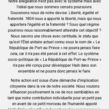
Notre allégeance n’est pas avec le système mais avec
l’idéal que nous sommes censés poursuivre.
Souvenons-nous de notre devise: Liberté, égalité et
fraternité. 1804 nous a apporté la liberté, mais qui nous
apportera l’égalité et la fraternité ? Sous quel régime
pourrons-nous raisonnablement atteindre cet objectif ?
Nous savons une chose avec certitude, le statu quo
qu’est l’État unitaire actuel connu sous le nom de « La
République de Port-au-Prince » ne pourra jamais faire
cela, car il n’a pas été pensé à cet effet. Le système
socio-politique de « La République de Port-au-Prince »
n’a pas été conçu pour développer Haiti dans son
ensemble et ne pourra donc jamais le faire.
Notre action est issue d’une démarche d’implication
citoyenne dans la vie de notre société. Nous voulons
influencer positivement la vie de nos semblables en
tant que notre contribution individuelle pour un petit pas
en avant de ce petit morceau de l’humanité appelé