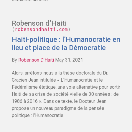
Robenson d’Haiti
(
robensondhaiti.com
)
Haiti-politique : l’Humanocratie en
lieu et place de la Démocratie
By
Robenson D’Haiti
May 31, 2021
Alors, arrêtons-nous à la thèse doctorale du Dr.
Gracien Jean intitulée « L’Humanocratie et le
Fédéralisme étatique, une voie alternative pour sortir
Haiti de sa crise de société vielle de 30 années : de
1986 à 2016 ». Dans ce texte, le Docteur Jean
propose un nouveau paradigme de la pensée
politique : l’Humanocratie.