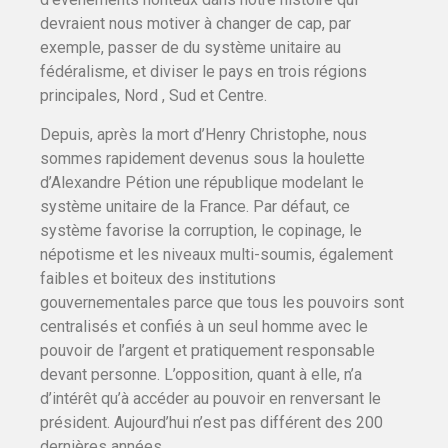
devraient nous motiver à changer de cap, par
exemple, passer de du système unitaire au
fédéralisme, et diviser le pays en trois régions
principales, Nord , Sud et Centre.
Depuis, après la mort d’Henry Christophe, nous
sommes rapidement devenus sous la houlette
d’Alexandre Pétion une république modelant le
système unitaire de la France. Par défaut, ce
système favorise la corruption, le copinage, le
népotisme et les niveaux multi-soumis, également
faibles et boiteux des institutions
gouvernementales parce que tous les pouvoirs sont
centralisés et confiés à un seul homme avec le
pouvoir de l’argent et pratiquement responsable
devant personne. L’opposition, quant à elle, n’a
d’intérêt qu’à accéder au pouvoir en renversant le
président. Aujourd’hui n’est pas différent des 200
dernières années.