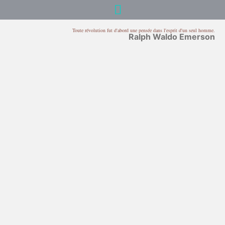
Toute révolution fut d'abord une pensée dans l'esprit d'un seul homme.
Ralph Waldo Emerson