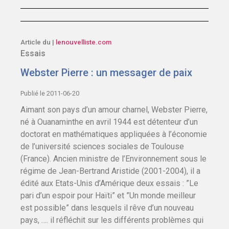
Article du |
lenouvelliste.com
Essais
Webster Pierre : un messager de paix
Publié le 2011-06-20
Aimant son pays d’un amour charnel, Webster Pierre,
né à Ouanaminthe en avril 1944 est détenteur d’un
doctorat en mathématiques appliquées à l’économie
de l’université sciences sociales de Toulouse
(France). Ancien ministre de l’Environnement sous le
régime de Jean-Bertrand Aristide (2001-2004), il a
édité aux Etats-Unis d’Amérique deux essais : ”Le
pari d’un espoir pour Haïti” et ”Un monde meilleur
est possible” dans lesquels il rêve d’un nouveau
pays, …. il réfléchit sur les différents problèmes qui