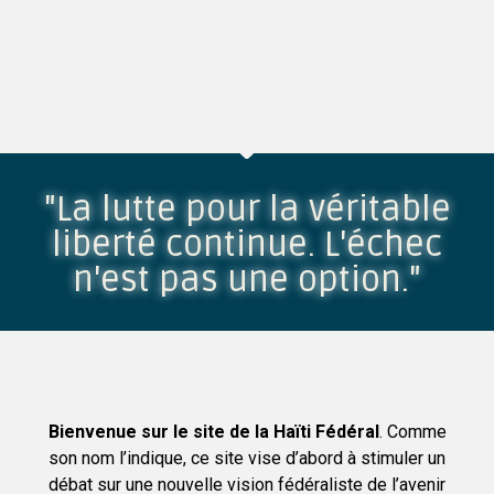
"La lutte pour la véritable
liberté continue. L'échec
n'est pas une option."
Bienvenue sur le site de la
Haïti
Fédéral
. Comme
son nom l’indique, ce site vise d’abord à stimuler un
débat sur une nouvelle vision fédéraliste de l’avenir