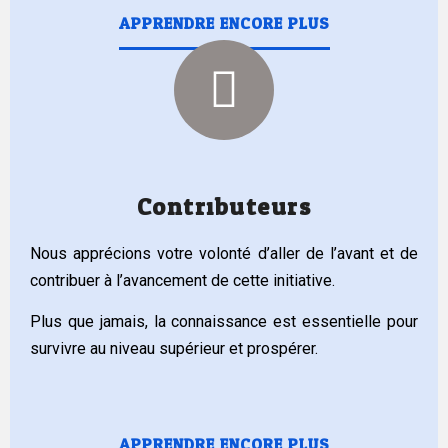
APPRENDRE ENCORE PLUS
Contributeurs
Nous apprécions votre volonté d’aller de l’avant et de
contribuer à l’avancement de cette initiative.
Plus que jamais, la connaissance est essentielle pour
survivre au niveau supérieur et prospérer.
APPRENDRE ENCORE PLUS