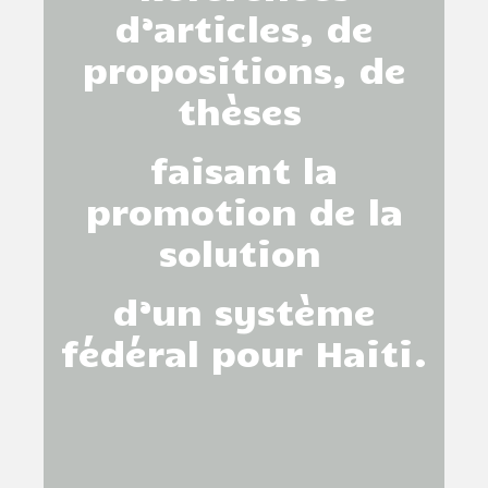
d’articles, de
propositions, de
thèses
faisant la
promotion de la
solution
d’un système
fédéral pour Haiti.