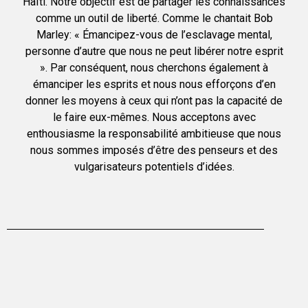
Haïti. Notre objectif est de partager les connaissances
comme un outil de liberté. Comme le chantait Bob
Marley: « Émancipez-vous de l’esclavage mental,
personne d’autre que nous ne peut libérer notre esprit
». Par conséquent, nous cherchons également à
émanciper les esprits et nous nous efforçons d’en
donner les moyens à ceux qui n’ont pas la capacité de
le faire eux-mêmes. Nous acceptons avec
enthousiasme la responsabilité ambitieuse que nous
nous sommes imposés d’être des penseurs et des
vulgarisateurs potentiels d’idées.