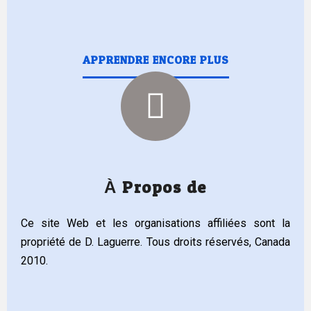
APPRENDRE ENCORE PLUS
À Propos de
Ce site Web et les organisations affiliées sont la
propriété de D. Laguerre. Tous droits réservés, Canada
2010.