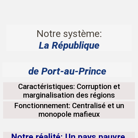
Notre système:
La République
de Port-au-Prince
Caractéristiques: Corruption et
marginalisation des régions
Fonctionnement: Centralisé et un
monopole mafieux
Notre réalité: Un pays pauvre,