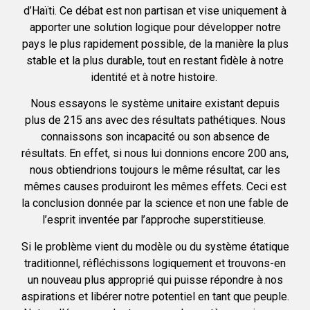
d’Haïti. Ce débat est non partisan et vise uniquement à
apporter une solution logique pour développer notre
pays le plus rapidement possible, de la manière la plus
stable et la plus durable, tout en restant fidèle à notre
identité et à notre histoire.
Nous essayons le système unitaire existant depuis
plus de 215 ans avec des résultats pathétiques. Nous
connaissons son incapacité ou son absence de
résultats. En effet, si nous lui donnions encore 200 ans,
nous obtiendrions toujours le même résultat, car les
mêmes causes produiront les mêmes effets. Ceci est
la conclusion donnée par la science et non une fable de
l’esprit inventée par l’approche superstitieuse.
Si le problème vient du modèle ou du système étatique
traditionnel, réfléchissons logiquement et trouvons-en
un nouveau plus approprié qui puisse répondre à nos
aspirations et libérer notre potentiel en tant que peuple.