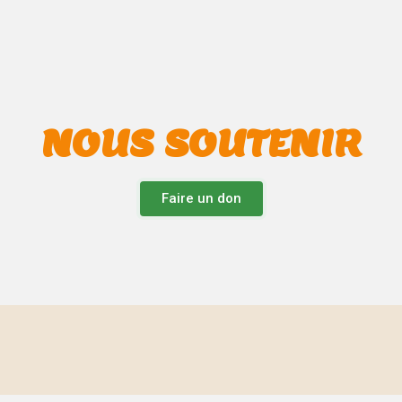
NOUS SOUTENIR
Faire un don