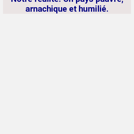
arnachique et humilié.